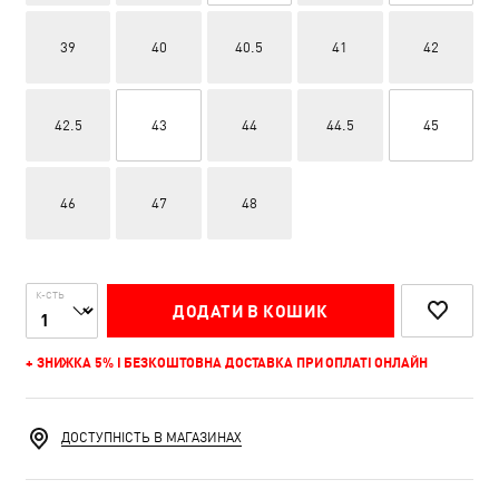
39
40
40.5
41
42
42.5
43
44
44.5
45
46
47
48
К-СТЬ
ДОДАТИ В КОШИК
+ ЗНИЖКА 5% І БЕЗКОШТОВНА ДОСТАВКА ПРИ ОПЛАТІ ОНЛАЙН
ДОСТУПНІСТЬ В МАГАЗИНАХ