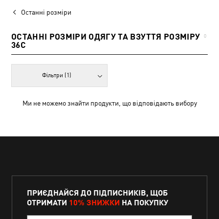
Останні розміри
ОСТАННІ РОЗМІРИ ОДЯГУ ТА ВЗУТТЯ РОЗМІРУ
0
36C
Фільтри
(1)
Ми не можемо знайти продукти, що відповідають вибору
ПРИЄДНАЙСЯ ДО ПІДПИСНИКІВ, ЩОБ
ОТРИМАТИ
10% ЗНИЖКИ
НА ПОКУПКУ