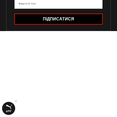
Введіть E-mail
ПІДПИСАТИСЯ