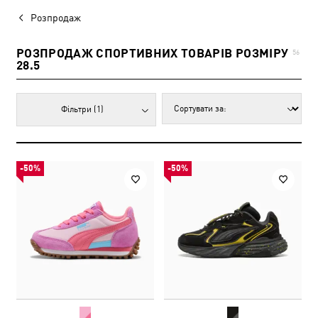
Розпродаж
РОЗПРОДАЖ СПОРТИВНИХ ТОВАРІВ РОЗМІРУ
56
28.5
Фільтри
(1)
-50%
-50%