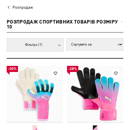
Розпродаж
РОЗПРОДАЖ СПОРТИВНИХ ТОВАРІВ РОЗМІРУ
4
10
Фільтри
(1)
-30%
-28%