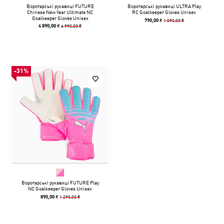
Воротарські рукавиці FUTURE
Воротарські рукавиці ULTRA Play
Chinese New Year Ultimate NC
RC Goalkeeper Gloves Unisex
Goalkeeper Gloves Unisex
1 090,00 ₴
790,00 ₴
6 990,00 ₴
4 890,00 ₴
-31%
Воротарські рукавиці FUTURE Play
NC Goalkeeper Gloves Unisex
1 290,00 ₴
890,00 ₴