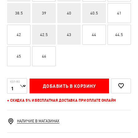
38.5
39
40
40.5
41
42
42.5
43
44
44.5
45
46
КОЛ-ВО
ДОБАВИТЬ В КОРЗИНУ
+ СКИДКА 5% И БЕСПЛАТНАЯ ДОСТАВКА ПРИ ОПЛАТЕ ОНЛАЙН
НАЛИЧИЕ В МАГАЗИНАХ