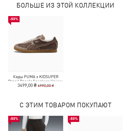
БОЛЬШЕ ИЗ ЭТОЙ КОЛЛЕКЦИИ
-50%
Кеды PUMA x KIDSUPER
Brasil Panels Sneakers Unisex
3499,00 ₴
6990,00 ₴
С ЭТИМ ТОВАРОМ ПОКУПАЮТ
-50%
-50%