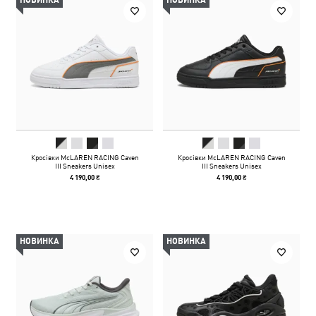
НОВИНКА
НОВИНКА
Кросівки McLAREN RACING Caven
Кросівки McLAREN RACING Caven
III Sneakers Unisex
III Sneakers Unisex
4 190,00 ₴
4 190,00 ₴
НОВИНКА
НОВИНКА