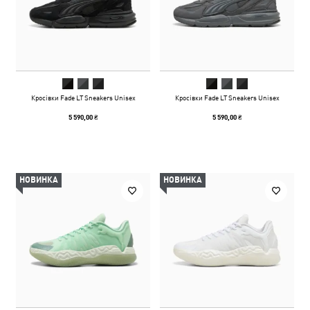
Кросівки Fade LT Sneakers Unisex
Кросівки Fade LT Sneakers Unisex
5 590,00 ₴
5 590,00 ₴
НОВИНКА
НОВИНКА