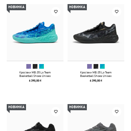
НОВИНКА
НОВИНКА
Кросівки MB.05 Lo Team
Кросівки MB.05 Lo Team
Basketball Shoes Unisex
Basketball Shoes Unisex
6 390,00 ₴
6 390,00 ₴
НОВИНКА
НОВИНКА