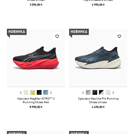
3 590,00 ₴
4 990,00 ₴
НОВИНКА
НОВИНКА
Кросівки MagMax NITRO™ 2
Кросівки Maxima Pro Running
Running Shoes Men
Shoes Unisex
8 990,00 ₴
4 490,00 ₴