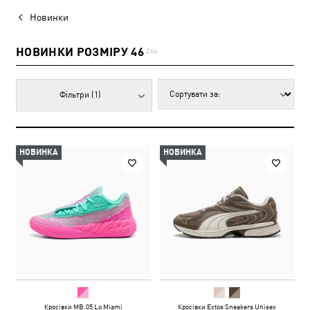
Новинки
НОВИНКИ РОЗМІРУ 46
266
Фільтри
(1)
НОВИНКА
НОВИНКА
Кросівки MB.05 Lo Miami
Кросівки Extos Sneakers Unisex