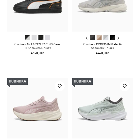
Кросівки McLAREN RACING Caven
Кросівки PROFOAM Galactic
III Sneakers Unisex
Sneakers Unisex
4 190,00 ₴
4 490,00 ₴
НОВИНКА
НОВИНКА