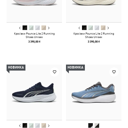
Кросівки Pounce Lite 2 Running
Кросівки Pounce Lite 2 Running
Shoes Unisex
Shoes Unisex
3 390,00 ₴
3 390,00 ₴
НОВИНКА
НОВИНКА