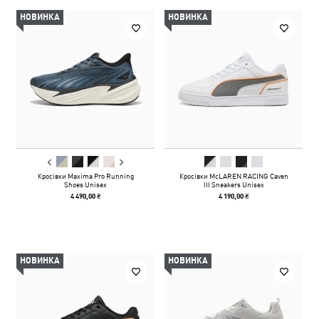
НОВИНКА
НОВИНКА
Кросівки Maxima Pro Running
Кросівки McLAREN RACING Caven
Shoes Unisex
III Sneakers Unisex
4 490,00 ₴
4 190,00 ₴
НОВИНКА
НОВИНКА