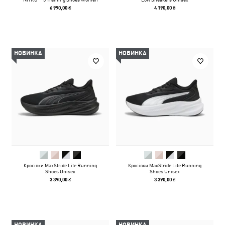
6 990,00 ₴
4 190,00 ₴
НОВИНКА
НОВИНКА
Кросівки MaxStride Lite Running
Кросівки MaxStride Lite Running
Shoes Unisex
Shoes Unisex
3 390,00 ₴
3 390,00 ₴