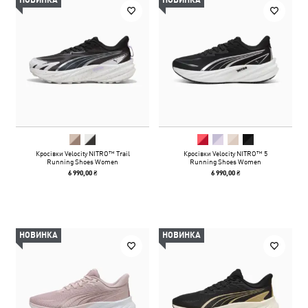
НОВИНКА
НОВИНКА
Кросівки Velocity NITRO™ Trail
Кросівки Velocity NITRO™ 5
Running Shoes Women
Running Shoes Women
6 990,00 ₴
6 990,00 ₴
НОВИНКА
НОВИНКА