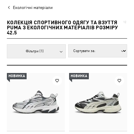
Екологічні матеріали
КОЛЕКЦІЯ СПОРТИВНОГО ОДЯГУ ТА ВЗУТТЯ
12
PUMA З ЕКОЛОГІЧНИХ МАТЕРІАЛІВ РОЗМІРУ
42.5
Фільтри
(1)
НОВИНКА
НОВИНКА