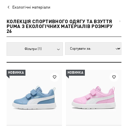
Екологічні матеріали
КОЛЕКЦІЯ СПОРТИВНОГО ОДЯГУ ТА ВЗУТТЯ
6
PUMA З ЕКОЛОГІЧНИХ МАТЕРІАЛІВ РОЗМІРУ
26
Фільтри
(1)
НОВИНКА
НОВИНКА