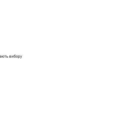
ають вибору