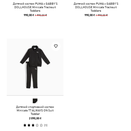
Дитячий костюм PUMA x GABBY'S
Дитячий костюм PUMA x GABBY'S
DOLLHOUSE Minicats Tracksuit
DOLLHOUSE Minicats Tracksuit
Toddlers
Toddlers
1 990,00 ₴
1 990,00 ₴
990,00 ₴
990,00 ₴
Дитячий спортивний костюм
Minicats T7 ALWAYS ON Suit
Toddler
2 090,00 ₴
(
1
)