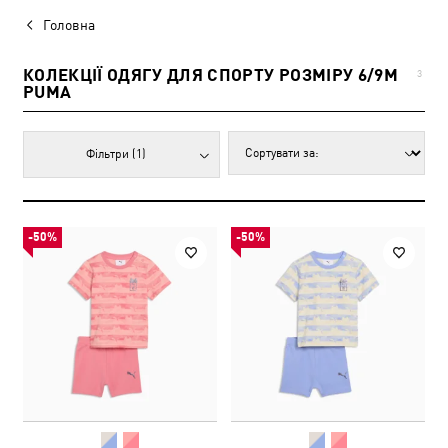
Головна
КОЛЕКЦІЇ ОДЯГУ ДЛЯ СПОРТУ РОЗМІРУ 6/9M
3
PUMA
Фільтри
(1)
-50%
-50%