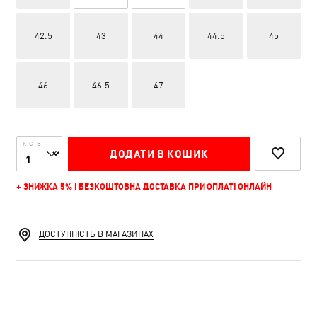
42.5
43
44
44.5
45
46
46.5
47
К-СТЬ
ДОДАТИ В КОШИК
+ ЗНИЖКА 5% І БЕЗКОШТОВНА ДОСТАВКА ПРИ ОПЛАТІ ОНЛАЙН
ДОСТУПНІСТЬ В МАГАЗИНАХ