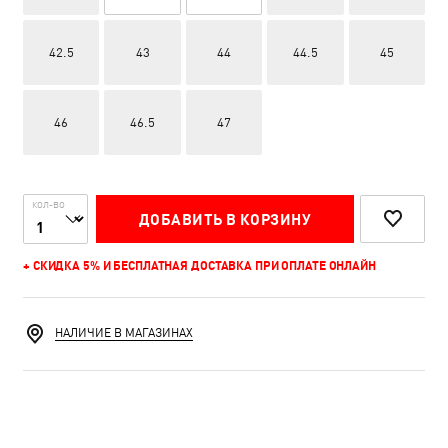
42.5
43
44
44.5
45
46
46.5
47
КОЛ-ВО
ДОБАВИТЬ В КОРЗИНУ
+ СКИДКА 5% И БЕСПЛАТНАЯ ДОСТАВКА ПРИ ОПЛАТЕ ОНЛАЙН
НАЛИЧИЕ В МАГАЗИНАХ