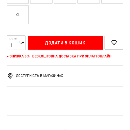
XL
К-СТЬ
ДОДАТИ В КОШИК
+ ЗНИЖКА 5% І БЕЗКОШТОВНА ДОСТАВКА ПРИ ОПЛАТІ ОНЛАЙН
ДОСТУПНІСТЬ В МАГАЗИНАХ