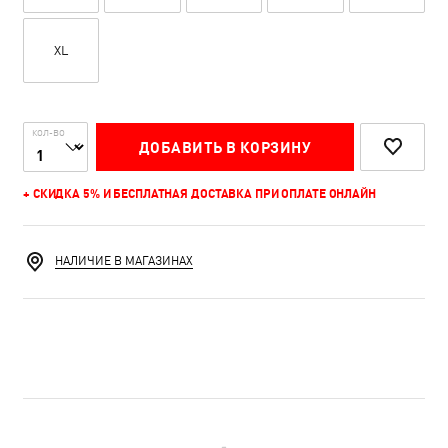
XL
КОЛ-ВО
ДОБАВИТЬ В КОРЗИНУ
+ СКИДКА 5% И БЕСПЛАТНАЯ ДОСТАВКА ПРИ ОПЛАТЕ ОНЛАЙН
НАЛИЧИЕ В МАГАЗИНАХ