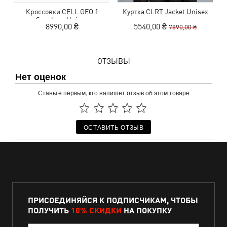
Кроссовки CELL GEO 1
Куртка CLRT Jacket Unisex
Sneakers Unisex
8990,00 ₴
5540,00 ₴
7890,00 ₴
ОТЗЫВЫ
Нет оценок
Станьте первым, кто напишет отзыв об этом товаре
ОСТАВИТЬ ОТЗЫВ
ПРИСОЕДИНЯЙСЯ К ПОДПИСЧИКАМ, ЧТОБЫ
ПОЛУЧИТЬ
10% СКИДКИ
НА ПОКУПКУ