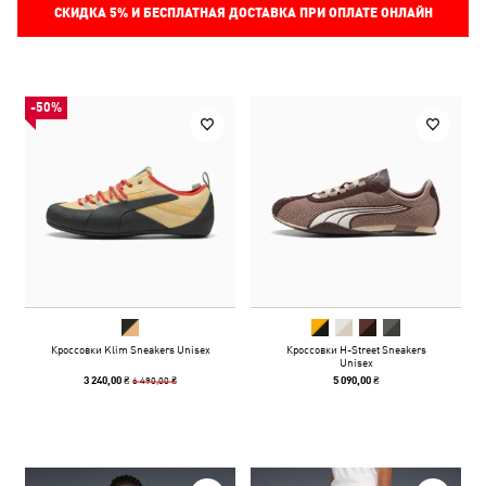
СКИДКА
5%
И БЕСПЛАТНАЯ ДОСТАВКА ПРИ ОПЛАТЕ ОНЛАЙН
-50%
Кроссовки Klim Sneakers Unisex
Кроссовки H-Street Sneakers
Unisex
6 490,00 ₴
3 240,00 ₴
5 090,00 ₴