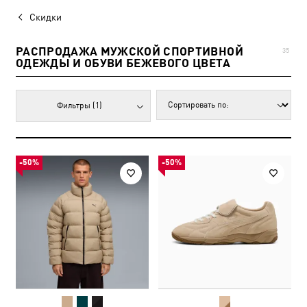
Скидки
РАСПРОДАЖА МУЖСКОЙ СПОРТИВНОЙ
35
ОДЕЖДЫ И ОБУВИ БЕЖЕВОГО ЦВЕТА
Фильтры
(1)
-50%
-50%