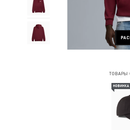
РАС
ТОВАРЫ 
НОВИНКА