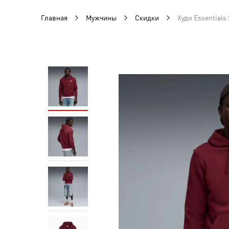
Главная
Мужчины
Скидки
Худи Essentials