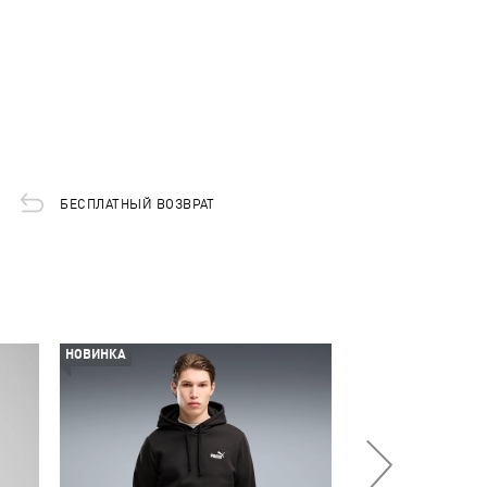
БЕСПЛАТНЫЙ ВОЗВРАТ
НОВИНКА
НОВИНКА