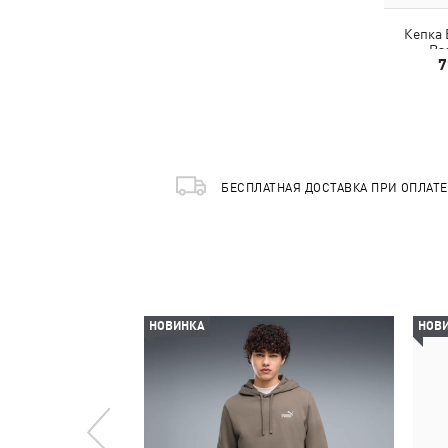
Кепка 
Ba
7
БЕСПЛАТНАЯ ДОСТАВКА ПРИ ОПЛАТ
НОВИНКА
НОВ