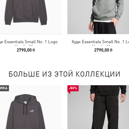
ди Essentials Small No. 1 Logo
Худи Essentials Small No. 1 L
Hoodie Men
Hoodie Men
2790,00 ₴
2790,00 ₴
БОЛЬШЕ ИЗ ЭТОЙ КОЛЛЕКЦИИ
ИНКА
-50%