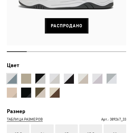
РАСПРОДАНО
Цвет
Размер
ТАБЛИЦА РАЗМЕРОВ
Арт.:
389267_33