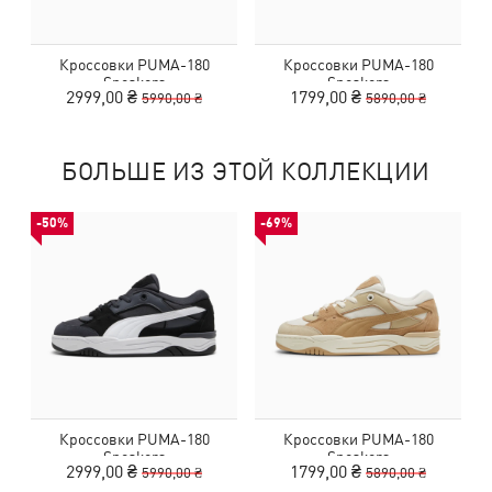
Кроссовки PUMA-180
Кроссовки PUMA-180
Sneakers
Sneakers
2999,00 ₴
1799,00 ₴
5990,00 ₴
5890,00 ₴
БОЛЬШЕ ИЗ ЭТОЙ КОЛЛЕКЦИИ
-50%
-69%
Кроссовки PUMA-180
Кроссовки PUMA-180
Sneakers
Sneakers
2999,00 ₴
1799,00 ₴
5990,00 ₴
5890,00 ₴