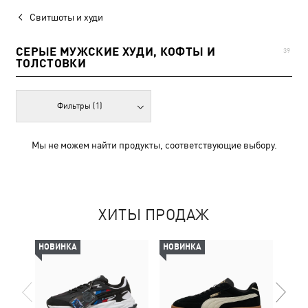
Свитшоты и худи
СЕРЫЕ МУЖСКИЕ ХУДИ, КОФТЫ И
39
ТОЛСТОВКИ
Фильтры
(1)
Мы не можем найти продукты, соответствующие выбору.
ХИТЫ ПРОДАЖ
НОВИНКА
НОВИНКА
-69%