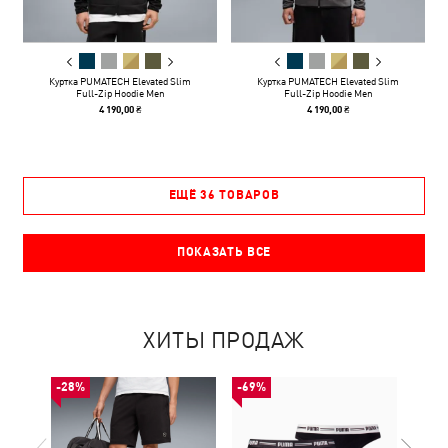
Куртка PUMATECH Elevated Slim
Куртка PUMATECH Elevated Slim
Full-Zip Hoodie Men
Full-Zip Hoodie Men
4 190,00 ₴
4 190,00 ₴
ЕЩЁ 36 ТОВАРОВ
ПОКАЗАТЬ ВСЕ
ХИТЫ ПРОДАЖ
-28%
-69%
-50%