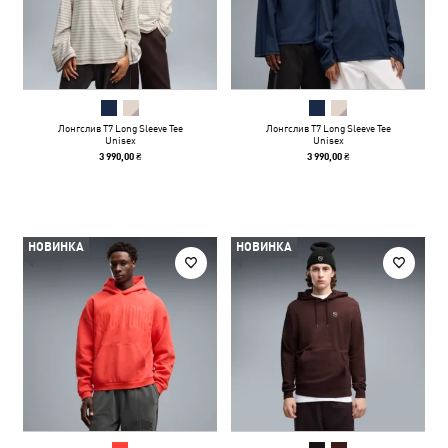
Лонгслив T7 Long Sleeve Tee
Лонгслив T7 Long Sleeve Tee
Unisex
Unisex
3 990,00 ₴
3 990,00 ₴
НОВИНКА
НОВИНКА