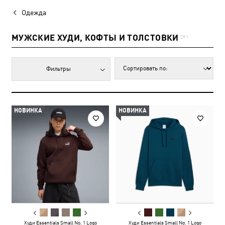
Одежда
МУЖСКИЕ ХУДИ, КОФТЫ И ТОЛСТОВКИ
291
Фильтры
НОВИНКА
НОВИНКА
Худи Essentials Small No. 1 Logo
Худи Essentials Small No. 1 Logo