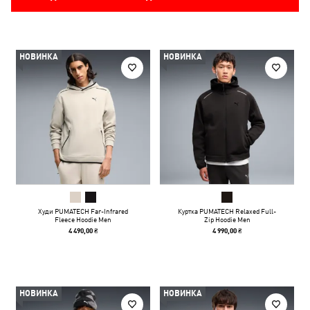
НОВИНКА
НОВИНКА
Худи PUMATECH Far-Infrared
Куртка PUMATECH Relaxed Full-
Fleece Hoodie Men
Zip Hoodie Men
4 490,00 ₴
4 990,00 ₴
НОВИНКА
НОВИНКА