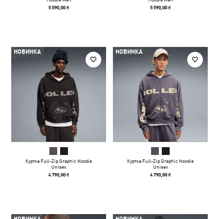
5 590,00 ₴
5 590,00 ₴
НОВИНКА
НОВИНКА
Куртка Full-Zip Graphic Hoodie
Куртка Full-Zip Graphic Hoodie
Unisex
Unisex
4 790,00 ₴
4 790,00 ₴