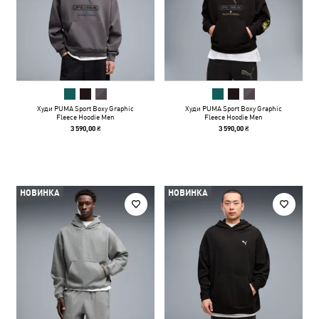
Худи PUMA Sport Boxy Graphic
Худи PUMA Sport Boxy Graphic
Fleece Hoodie Men
Fleece Hoodie Men
3 590,00 ₴
3 590,00 ₴
НОВИНКА
НОВИНКА