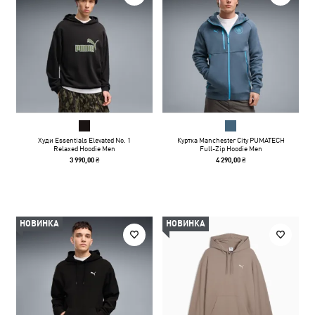
Худи Essentials Elevated No. 1
Куртка Manchester City PUMATECH
Relaxed Hoodie Men
Full-Zip Hoodie Men
3 990,00 ₴
4 290,00 ₴
НОВИНКА
НОВИНКА