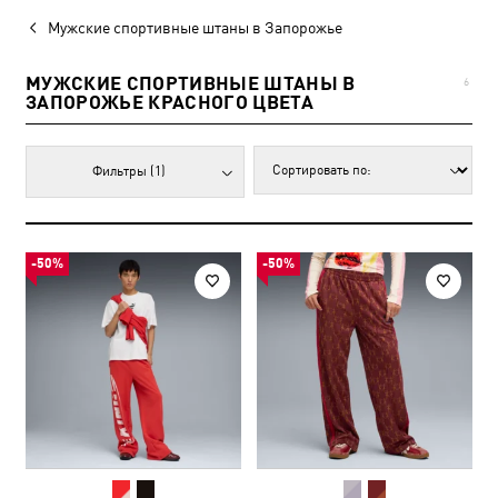
Мужские спортивные штаны в Запорожье
МУЖСКИЕ СПОРТИВНЫЕ ШТАНЫ В
6
ЗАПОРОЖЬЕ КРАСНОГО ЦВЕТА
Фильтры
(1)
-50%
-50%