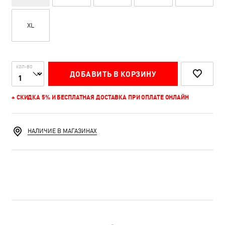
XL
КОЛ-ВО
ДОБАВИТЬ В КОРЗИНУ
+ СКИДКА 5% И БЕСПЛАТНАЯ ДОСТАВКА ПРИ ОПЛАТЕ ОНЛАЙН
НАЛИЧИЕ В МАГАЗИНАХ