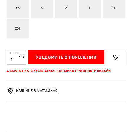
XS
S
M
L
XL
XXL
КОЛ-ВО
УВЕДОМИТЬ О ПОЯВЛЕНИИ
+ СКИДКА 5% И БЕСПЛАТНАЯ ДОСТАВКА ПРИ ОПЛАТЕ ОНЛАЙН
НАЛИЧИЕ В МАГАЗИНАХ