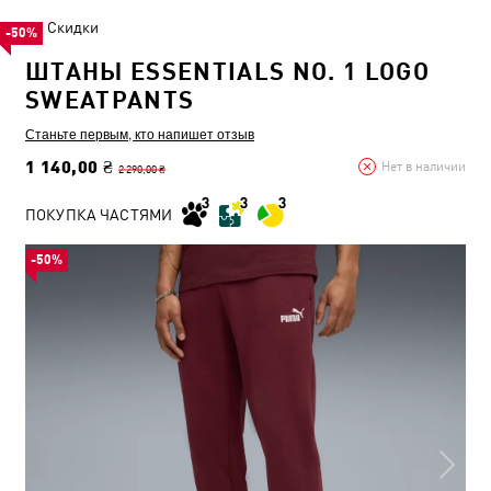
Скидки
-50%
ШТАНЫ ESSENTIALS NO. 1 LOGO
SWEATPANTS
Станьте первым, кто напишет отзыв
1 140,00 ₴
Нет в наличии
2 290,00 ₴
ПОКУПКА ЧАСТЯМИ
-50%