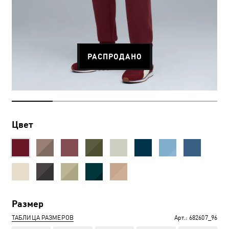
РАСПРОДАНО
Цвет
Размер
ТАБЛИЦА РАЗМЕРОВ
Арт.:
682607_96