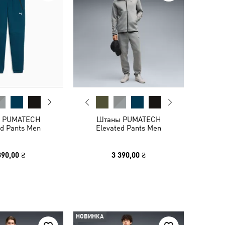
 PUMATECH
Штаны PUMATECH
ed Pants Men
Elevated Pants Men
390,00 ₴
3 390,00 ₴
НОВИНКА