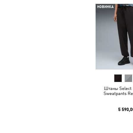
НОВИНКА
Штаны Select 
Sweatpants Re
5 590,0