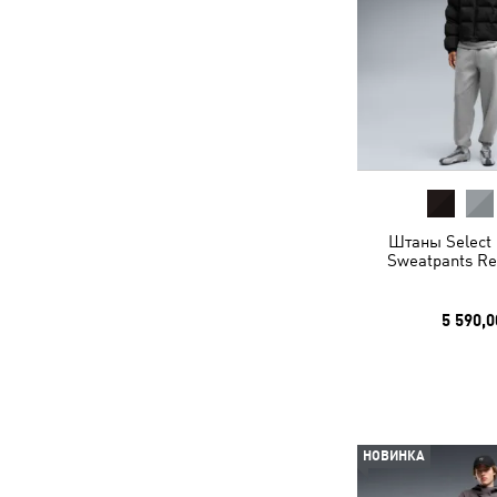
Штаны Select 
Sweatpants Re
5 590,0
НОВИНКА