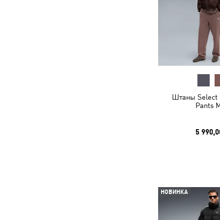
Штаны Select 
Pants 
5 990,0
НОВИНКА