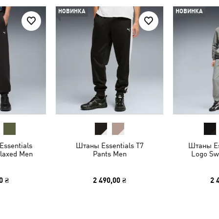
НОВИНКА
НОВИНКА
Essentials
Штаны Essentials T7
Штаны Es
laxed Men
Pants Men
Logo Sw
0 ₴
2 490,00 ₴
2 