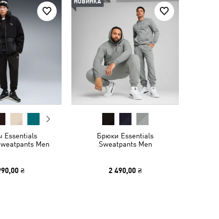
НОВИНКА
 Essentials
Брюки Essentials
Sweatpants Men
Sweatpants Men
990,00 ₴
2 490,00 ₴