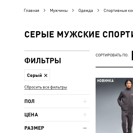
Главная
Мужчины
Одежда
Спортивные к
СЕРЫЕ МУЖСКИЕ СПОР
СОРТИРОВАТЬ ПО:
ФИЛЬТРЫ
Серый
НОВИНКА
Сбросить все фильтры
ПОЛ
ЦЕНА
РАЗМЕР