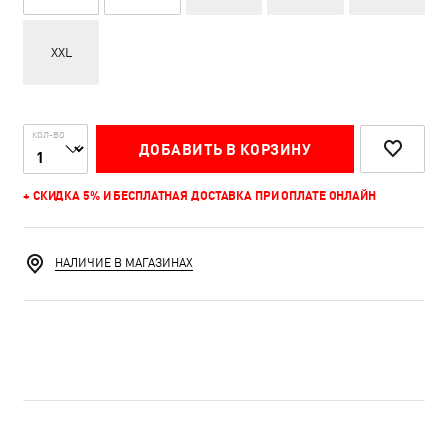
XXL
КОЛ-ВО
ДОБАВИТЬ В КОРЗИНУ
+ СКИДКА 5% И БЕСПЛАТНАЯ ДОСТАВКА ПРИ ОПЛАТЕ ОНЛАЙН
НАЛИЧИЕ В МАГАЗИНАХ