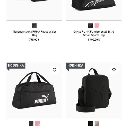
Поясная сумка PUMA Phase Waist
Сумка PUMA Fundamental Extra
Bag
Small Sports Bag
790,00 ₴
1 490,00 ₴
НОВИНКА
НОВИНКА