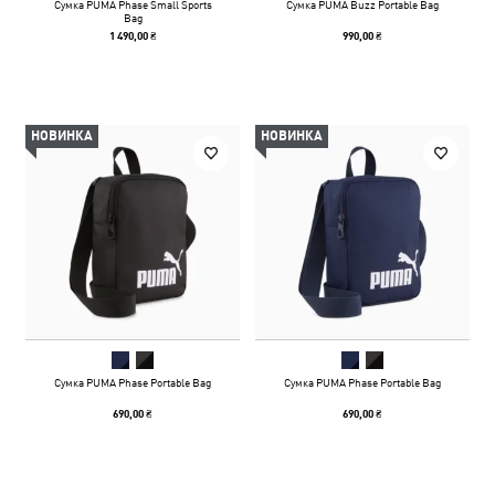
Сумка PUMA Phase Small Sports
Сумка PUMA Buzz Portable Bag
Bag
1 490,00 ₴
990,00 ₴
НОВИНКА
НОВИНКА
Сумка PUMA Phase Portable Bag
Сумка PUMA Phase Portable Bag
690,00 ₴
690,00 ₴