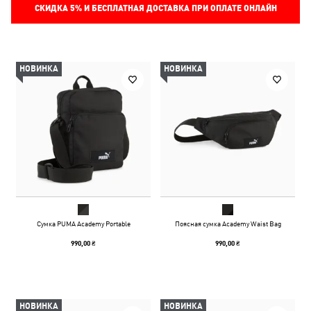
СКИДКА
5%
И БЕСПЛАТНАЯ ДОСТАВКА ПРИ ОПЛАТЕ ОНЛАЙН
НОВИНКА
НОВИНКА
Сумка PUMA Academy Portable
Поясная сумка Academy Waist Bag
990,00 ₴
990,00 ₴
НОВИНКА
НОВИНКА