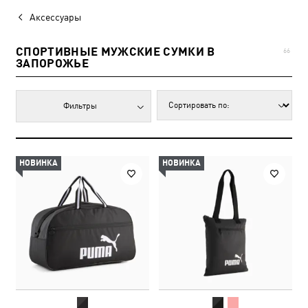
Аксессуары
СПОРТИВНЫЕ МУЖСКИЕ СУМКИ В
66
ЗАПОРОЖЬЕ
Фильтры
НОВИНКА
НОВИНКА