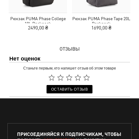
Рюкзак PUMA Phase College
Рюкзак PUMA Phase Tape 20L
18L Backpack
Backpack
2490,00 ₴
1690,00 ₴
ОТЗЫВЫ
Нет оценок
Станьте первым, кто напишет отзыв об этом товаре
ОСТАВИТЬ ОТЗЫВ
ПРИСОЕДИНЯЙСЯ К ПОДПИСЧИКАМ, ЧТОБЫ