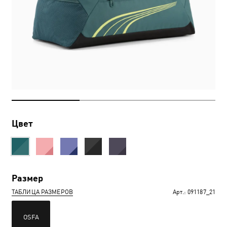
Цвет
Размер
ТАБЛИЦА РАЗМЕРОВ
Арт.:
091187_21
OSFA