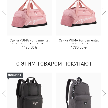
Сумка PUMA Fundamental
Сумка PUMA Fundamental
Extra Small Sports Bag
Small Sports Bag
1490,00 ₴
1790,00 ₴
С ЭТИМ ТОВАРОМ ПОКУПАЮТ
НОВИНКА