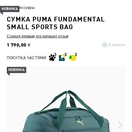
Аксессуары
НОВИНКА
СУМКА PUMA FUNDAMENTAL
SMALL SPORTS BAG
Станьте первым, кто напишет отзыв
1 790,00 ₴
В наличии
ПОКУПКА ЧАСТЯМИ
НОВИНКА