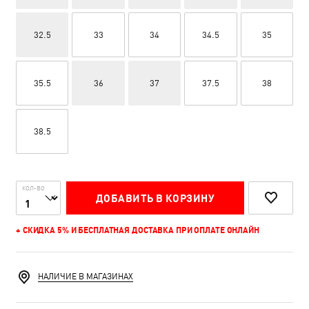
32.5
33
34
34.5
35
35.5
36
37
37.5
38
38.5
КОЛ-ВО
ДОБАВИТЬ В КОРЗИНУ
+ СКИДКА 5% И БЕСПЛАТНАЯ ДОСТАВКА ПРИ ОПЛАТЕ ОНЛАЙН
НАЛИЧИЕ В МАГАЗИНАХ