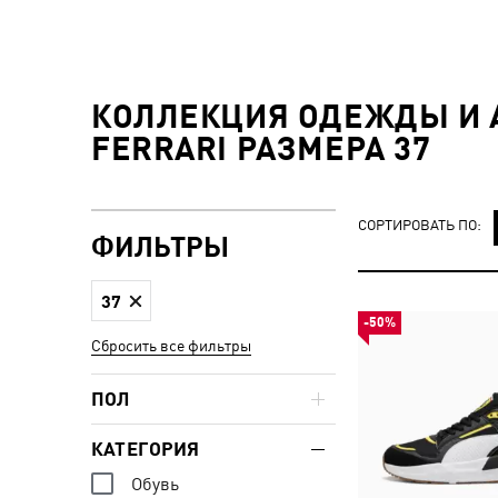
КОЛЛЕКЦИЯ ОДЕЖДЫ И А
FERRARI РАЗМЕРА 37
СОРТИРОВАТЬ ПО:
ФИЛЬТРЫ
37
-50%
Сбросить все фильтры
ПОЛ
КАТЕГОРИЯ
Обувь