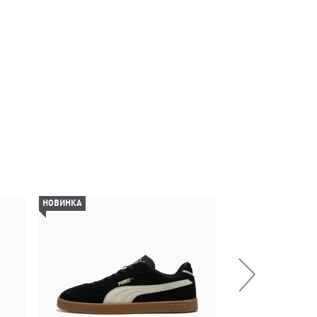
НОВИНКА
НОВИНКА