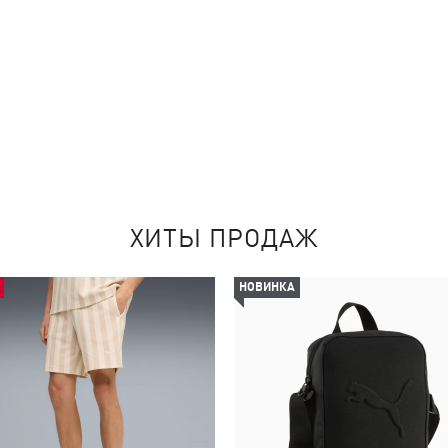
ХИТЫ ПРОДАЖ
НОВИНКА