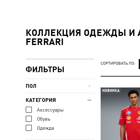
КОЛЛЕКЦИЯ ОДЕЖДЫ И А
FERRARI
СОРТИРОВАТЬ ПО:
ФИЛЬТРЫ
ПОЛ
НОВИНКА
КАТЕГОРИЯ
Аксессуары
Обувь
Одежда