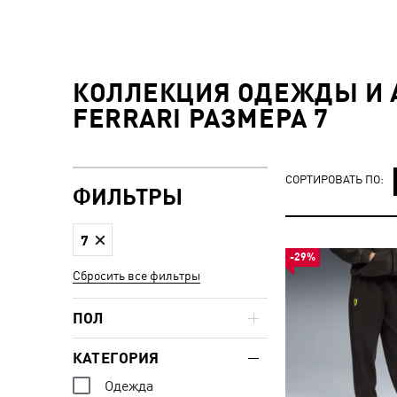
КОЛЛЕКЦИЯ ОДЕЖДЫ И А
FERRARI РАЗМЕРА 7
СОРТИРОВАТЬ ПО:
ФИЛЬТРЫ
7
-29%
Сбросить все фильтры
ПОЛ
КАТЕГОРИЯ
Одежда