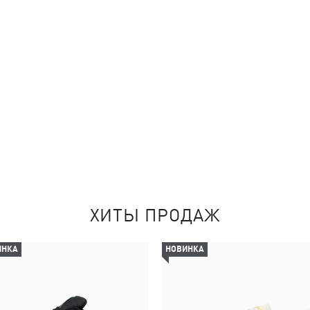
ХИТЫ ПРОДАЖ
ИНКА
НОВИНКА