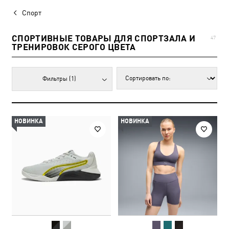
Спорт
СПОРТИВНЫЕ ТОВАРЫ ДЛЯ СПОРТЗАЛА И
47
ТРЕНИРОВОК СЕРОГО ЦВЕТА
Фильтры
(1)
НОВИНКА
НОВИНКА