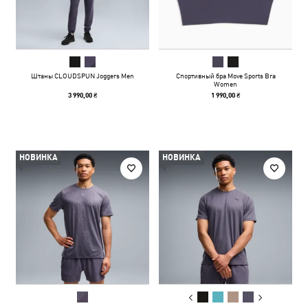
Штаны CLOUDSPUN Joggers Men
Спортивный бра Move Sports Bra
Women
3 990,00 ₴
1 990,00 ₴
НОВИНКА
НОВИНКА