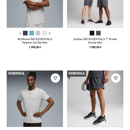
Футболка TAD ESSENTIALS
Шорты TAD ESSENTIALS 7" Woven
Heather Cat Tee Men
Shorts Men
1 390,00 ₴
1 590,00 ₴
НОВИНКА
НОВИНКА