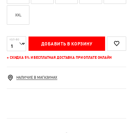
XXL
КОЛ-ВО
ДОБАВИТЬ В КОРЗИНУ
+ СКИДКА 5% И БЕСПЛАТНАЯ ДОСТАВКА ПРИ ОПЛАТЕ ОНЛАЙН
НАЛИЧИЕ В МАГАЗИНАХ