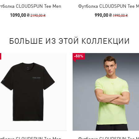
тболка CLOUDSPUN Tee Men
Футболка CLOUDSPUN Tee 
1090,00 ₴
990,00 ₴
2190,00 ₴
1990,00 ₴
БОЛЬШЕ ИЗ ЭТОЙ КОЛЛЕКЦИИ
-50%
тболка CLOUDSPUN Tee Men
Футболка CLOUDSPUN Tee 