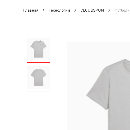
Главная
Технологии
CLOUDSPUN
Футболк