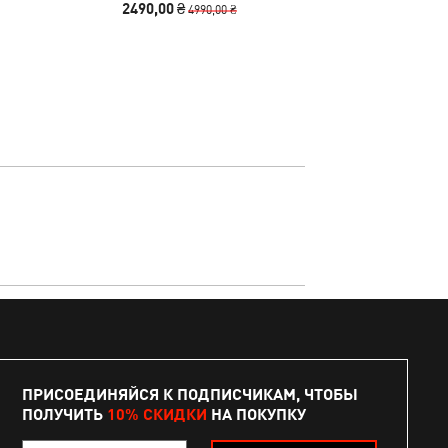
2490,00 ₴
1740,00
4990,00 ₴
ПРИСОЕДИНЯЙСЯ К ПОДПИСЧИКАМ, ЧТОБЫ
ПОЛУЧИТЬ
10% СКИДКИ
НА ПОКУПКУ