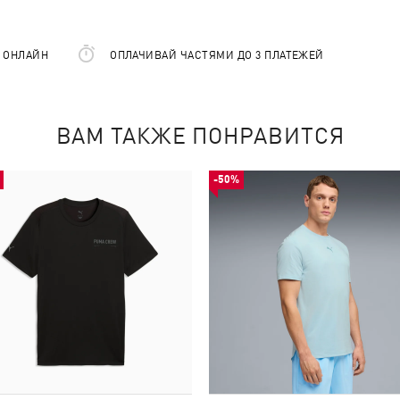
Е ОНЛАЙН
ОПЛАЧИВАЙ ЧАСТЯМИ ДО 3 ПЛАТЕЖЕЙ
ВАМ ТАКЖЕ ПОНРАВИТСЯ
-50%