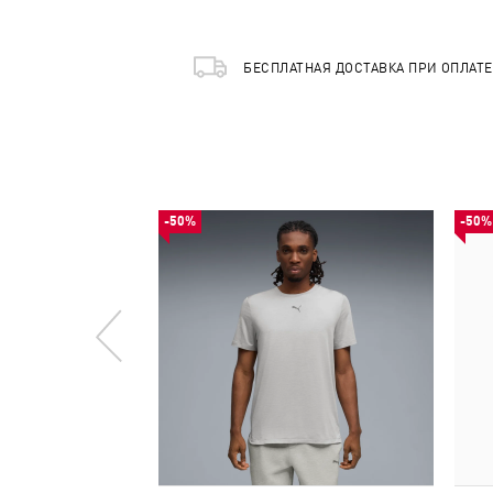
БЕСПЛАТНАЯ ДОСТАВКА ПРИ ОПЛАТ
-50%
-50%