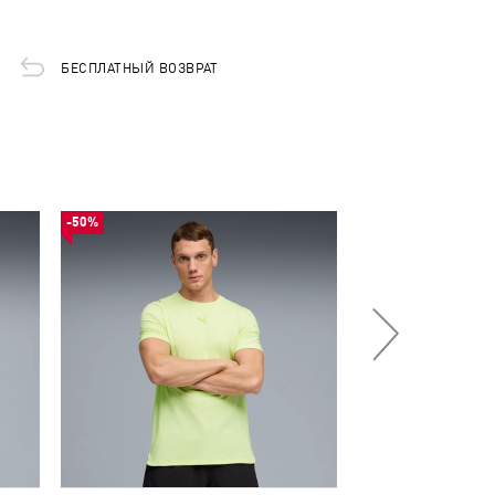
БЕСПЛАТНЫЙ ВОЗВРАТ
-50%
-50%