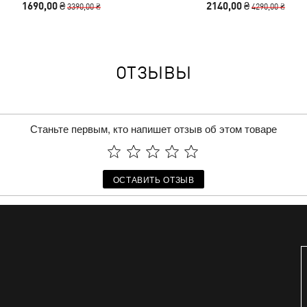
1690,00 ₴
2140,00 ₴
3390,00 ₴
4290,00 ₴
ОТЗЫВЫ
Станьте первым, кто напишет отзыв об этом товаре
ОСТАВИТЬ ОТЗЫВ