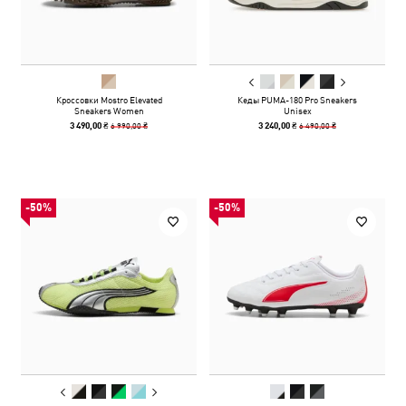
Кроссовки Mostro Elevated
Кеды PUMA-180 Pro Sneakers
Sneakers Women
Unisex
6 990,00 ₴
6 490,00 ₴
3 490,00 ₴
3 240,00 ₴
-50%
-50%