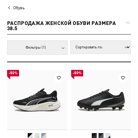
Обувь
РАСПРОДАЖА ЖЕНСКОЙ ОБУВИ РАЗМЕРА
183
38.5
Фильтры
(1)
-50%
-50%