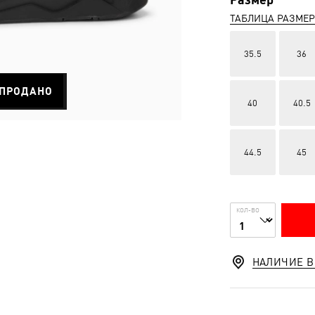
ТАБЛИЦА РАЗМЕ
35.5
36
ПРОДАНО
40
40.5
44.5
45
КОЛ-ВО
НАЛИЧИЕ В