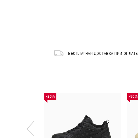
БЕСПЛАТНАЯ ДОСТАВКА ПРИ ОПЛАТ
-20%
-50%