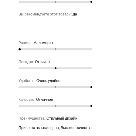
Вы рекомендуете этот товар?
:
Да
Размер
:
Маломерит
Посадка
:
Отлично
Удобство
:
Очень удобно
Качество
:
Отличное
Преимущества
:
Стильный дизайн,
Привлекательная цена, Высокое качество