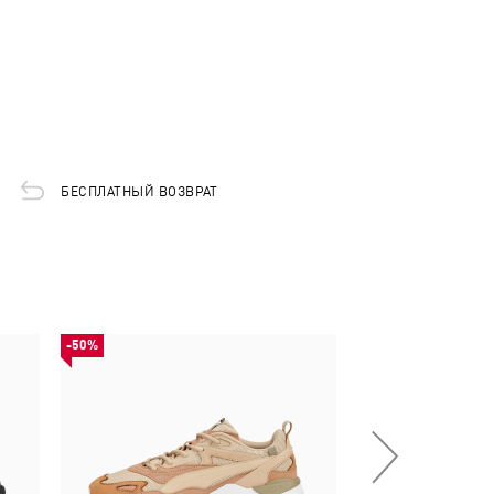
БЕСПЛАТНЫЙ ВОЗВРАТ
-50%
НОВИНКА