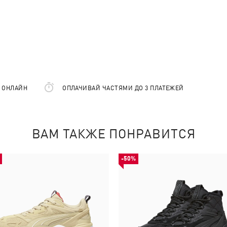
Е ОНЛАЙН
ОПЛАЧИВАЙ ЧАСТЯМИ ДО 3 ПЛАТЕЖЕЙ
ВАМ ТАКЖЕ ПОНРАВИТСЯ
-50%