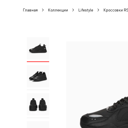
Главная
Коллекции
Lifestyle
Кроссовки R