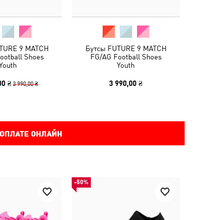
TURE 9 MATCH
Бутсы FUTURE 9 MATCH
ootball Shoes
FG/AG Football Shoes
Youth
Youth
00 ₴
3 990,00 ₴
3 990,00 ₴
 ОПЛАТЕ ОНЛАЙН
-50%