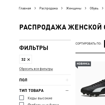
Главная
Распродажа
Женщины
Обувь
РАСПРОДАЖА ЖЕНСКОЙ О
СОРТИРОВАТЬ ПО:
ФИЛЬТРЫ
32
НОВИНКА
Сбросить все фильтры
ПОЛ
ТИП ТОВАРА
Кеды высокие
Футбольные бутси