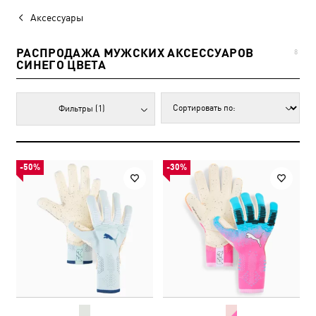
Аксессуары
РАСПРОДАЖА МУЖСКИХ АКСЕССУАРОВ
8
СИНЕГО ЦВЕТА
Фильтры
(1)
-50%
-30%