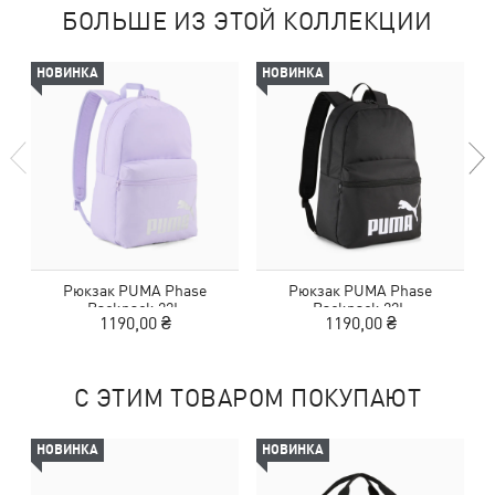
БОЛЬШЕ ИЗ ЭТОЙ КОЛЛЕКЦИИ
НОВИНКА
НОВИНКА
Рюкзак PUMA Phase
Рюкзак PUMA Phase
Backpack 22L
Backpack 22L
1190,00 ₴
1190,00 ₴
С ЭТИМ ТОВАРОМ ПОКУПАЮТ
НОВИНКА
НОВИНКА