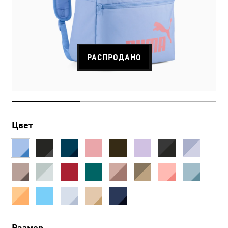
РАСПРОДАНО
Цвет
Размер