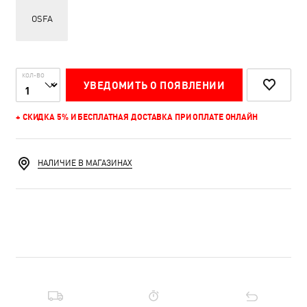
OSFA
КОЛ-ВО
УВЕДОМИТЬ О ПОЯВЛЕНИИ
+ СКИДКА 5% И БЕСПЛАТНАЯ ДОСТАВКА ПРИ ОПЛАТЕ ОНЛАЙН
НАЛИЧИЕ В МАГАЗИНАХ