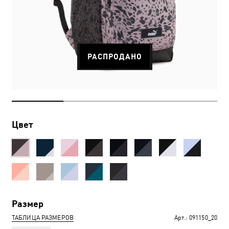
РАСПРОДАНО
Цвет
Размер
ТАБЛИЦА РАЗМЕРОВ
Арт.:
091150_20