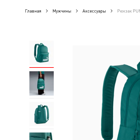
Главная
Мужчины
Аксессуары
Рюкзак PUM