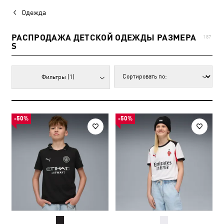
Одежда
РАСПРОДАЖА ДЕТСКОЙ ОДЕЖДЫ РАЗМЕРА
187
S
Фильтры
(1)
-50%
-50%