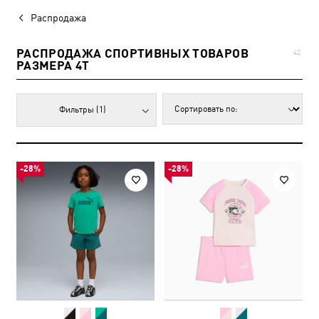
Распродажа
РАСПРОДАЖА СПОРТИВНЫХ ТОВАРОВ
42
РАЗМЕРА 4T
Фильтры
(1)
-28%
-28%