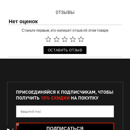
ОТЗЫВЫ
Нет оценок
Станьте первым, кто напишет отзыв об этом товаре
ОСТАВИТЬ ОТЗЫВ
ПРИСОЕДИНЯЙСЯ К ПОДПИСЧИКАМ, ЧТОБЫ
ПОЛУЧИТЬ
10% СКИДКИ
НА ПОКУПКУ
Введите E-mail
ПОДПИСАТЬСЯ