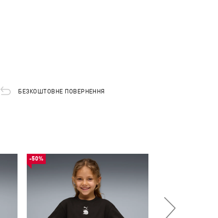
БЕЗКОШТОВНЕ ПОВЕРНЕННЯ
-50%