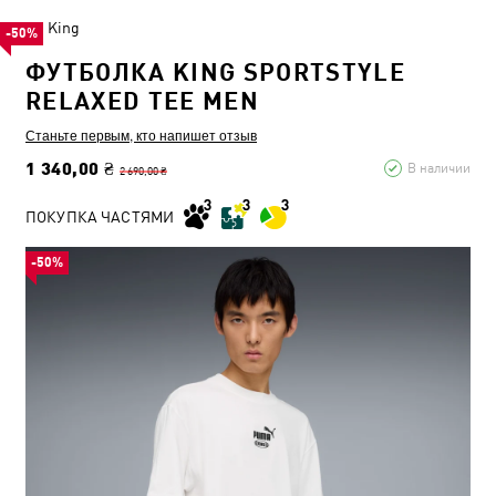
King
-50%
ФУТБОЛКА KING SPORTSTYLE
RELAXED TEE MEN
Станьте первым, кто напишет отзыв
1 340,00 ₴
В наличии
2 690,00 ₴
ПОКУПКА ЧАСТЯМИ
-50%