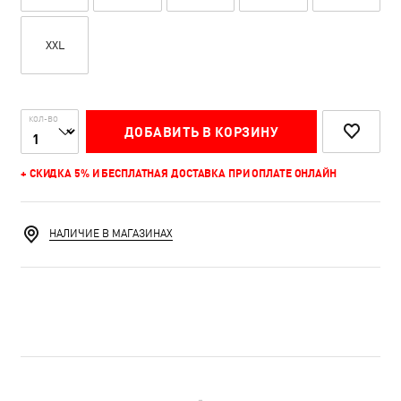
XXL
КОЛ-ВО
ДОБАВИТЬ В КОРЗИНУ
+ СКИДКА 5% И БЕСПЛАТНАЯ ДОСТАВКА ПРИ ОПЛАТЕ ОНЛАЙН
НАЛИЧИЕ В МАГАЗИНАХ