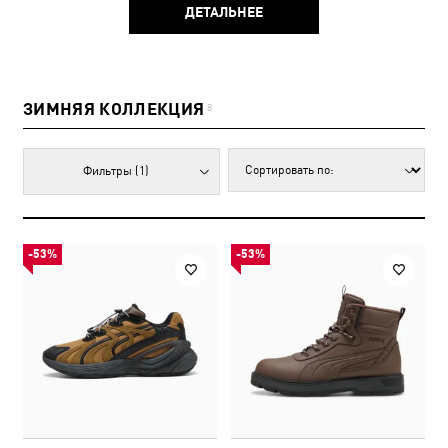
ДЕТАЛЬНЕЕ
ЗИМНЯЯ КОЛЛЕКЦИЯ
8
Фильтры
(1)
-53%
-53%