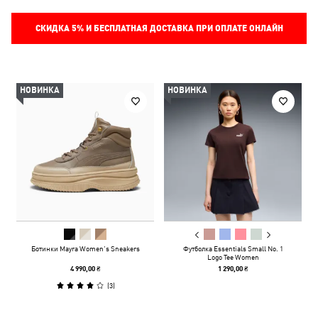
СКИДКА
5%
И БЕСПЛАТНАЯ ДОСТАВКА ПРИ ОПЛАТЕ ОНЛАЙН
НОВИНКА
НОВИНКА
Ботинки Mayra Women’s Sneakers
Футболка Essentials Small No. 1
Logo Tee Women
4 990,00 ₴
1 290,00 ₴
(
3
)