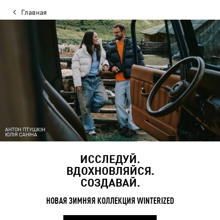
Главная
ИССЛЕДУЙ.
ВДОХНОВЛЯЙСЯ.
СОЗДАВАЙ.
НОВАЯ ЗИМНЯЯ КОЛЛЕКЦИЯ WINTERIZED