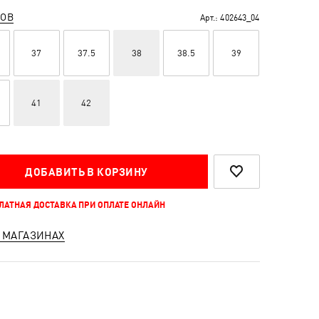
РОВ
Арт.:
402643_04
37
37.5
38
38.5
39
41
42
ДОБАВИТЬ В КОРЗИНУ
ПЛАТНАЯ ДОСТАВКА ПРИ ОПЛАТЕ ОНЛАЙН
 МАГАЗИНАХ