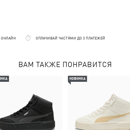
Е ОНЛАЙН
ОПЛАЧИВАЙ ЧАСТЯМИ ДО 3 ПЛАТЕЖЕЙ
ВАМ ТАКЖЕ ПОНРАВИТСЯ
ИНКА
НОВИНКА