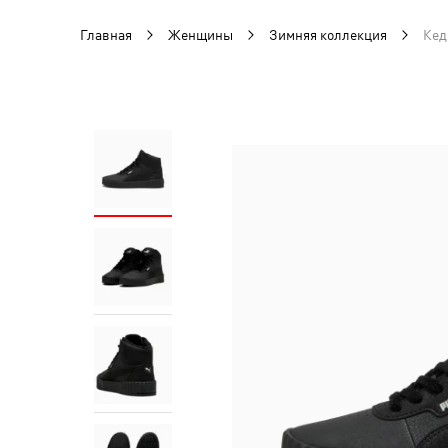
Главная
Женщины
Зимняя коллекция
Кед