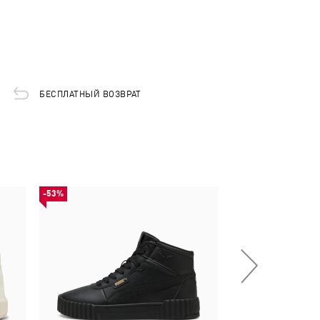
БЕСПЛАТНЫЙ ВОЗВРАТ
-53%
-53%