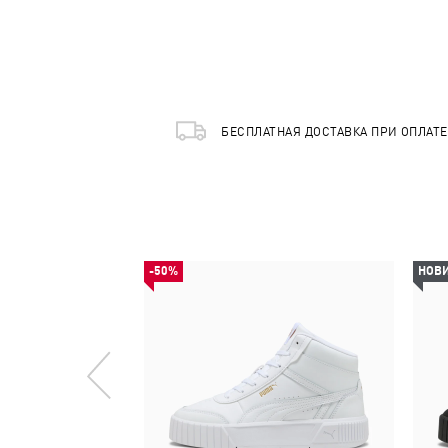
БЕСПЛАТНАЯ ДОСТАВКА ПРИ ОПЛАТ
-50%
НОВ