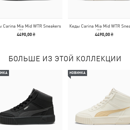
 Carina Mia Mid WTR Sneakers
Кеды Carina Mia Mid WTR Sne
Women
Women
4490,00 ₴
4490,00 ₴
БОЛЬШЕ ИЗ ЭТОЙ КОЛЛЕКЦИИ
ИНКА
НОВИНКА