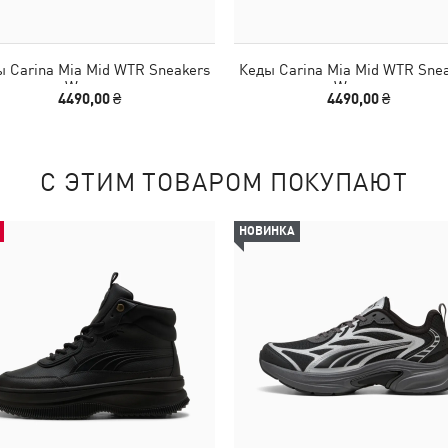
 Carina Mia Mid WTR Sneakers
Кеды Carina Mia Mid WTR Sne
Women
Women
4490,00 ₴
4490,00 ₴
С ЭТИМ ТОВАРОМ ПОКУПАЮТ
НОВИНКА