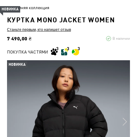
Зимняя коллекция
НОВИНКА
КУРТКА MONO JACKET WOMEN
Станьте первым, кто напишет отзыв
7 490,00 ₴
В наличии
ПОКУПКА ЧАСТЯМИ
НОВИНКА