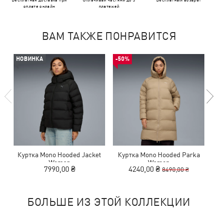
оплате онлайн
платежей
ВАМ ТАКЖЕ ПОНРАВИТСЯ
НОВИНКА
-50%
Куртка Mono Hooded Jacket
Куртка Mono Hooded Parka
Women
Women
7990,00 ₴
4240,00 ₴
8490,00 ₴
БОЛЬШЕ ИЗ ЭТОЙ КОЛЛЕКЦИИ